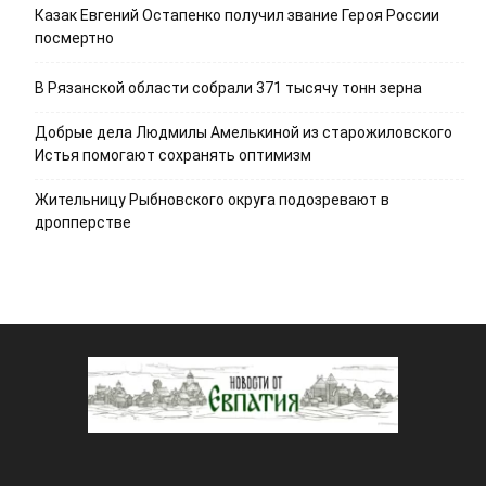
Казак Евгений Остапенко получил звание Героя России
посмертно
В Рязанской области собрали 371 тысячу тонн зерна
Добрые дела Людмилы Амелькиной из старожиловского
Истья помогают сохранять оптимизм
Жительницу Рыбновского округа подозревают в
дропперстве