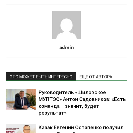
admin
ЭТО МОЖЕТ БЫТЬ ИНТЕРЕСНО
ЕЩЕ ОТ АВТОРА
Руководитель «Шиловское
МУПТЭС» Антон Садовников: «Есть
команда – значит, будет
результат»
Казак Евгений Остапенко получил