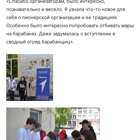
«Спасибо организаторам, было интересно,
познавательно и весело. Я узнала что-то новое для
себя о пионерской организации и ее традициях.
Особенно было интересно попробовать отбивать марш
на барабанах. Даже задумалась о вступлении в
сводный отряд барабанщиц».