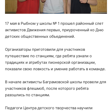
17 мая в Рыбном у школы № 1 прошел районный слет
активистов Движения первых, приуроченный ко Дню
детских общественных объединений.
Организаторы приготовили для участников
путешествие по станциям, где ребята узнали о
традициях и атрибутах пионерской организации,
показали свою ловкость и умение работать в команде.
В начале активисты Баграмовской школы провели для
участников флешмоб, после которого ребята
разошлись по станциям.
Педагоги Центра детского творчества научили