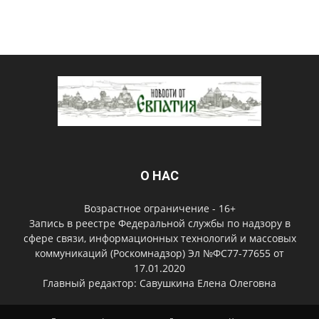
О НАС
Возрастное ограничение - 16+
Запись в реестре Федеральной службы по надзору в
сфере связи, информационных технологий и массовых
коммуникаций (Роскомнадзор) Эл №ФС77-77655 от
17.01.2020
Главный редактор: Савушкина Елена Олеговна