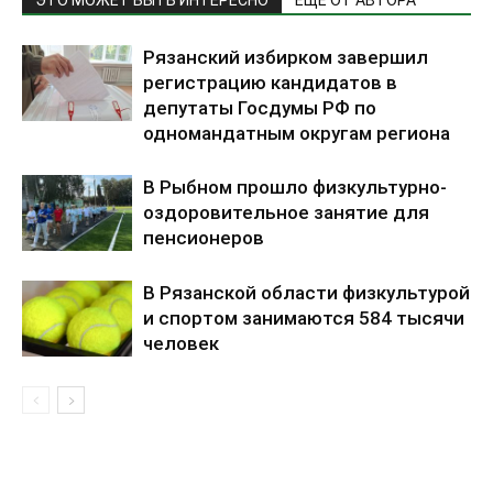
Рязанский избирком завершил
регистрацию кандидатов в
депутаты Госдумы РФ по
одномандатным округам региона
В Рыбном прошло физкультурно-
оздоровительное занятие для
пенсионеров
В Рязанской области физкультурой
и спортом занимаются 584 тысячи
человек