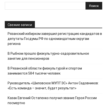
Свежие записи
Рязанский избирком завершил регистрацию кандидатов в
депутаты Госдумы РФ по одномандатным округам
региона
В Рыбном прошло физкультурно-оздоровительное
занятие для пенсионеров
В Рязанской области физкультурой и спортом
занимаются 584 тысячи человек
Руководитель «Шиловское МУПТЭС» Антон Садовников:
«Есть команда – значит, будет результат»
Казак Евгений Остапенко получил звание Героя России
посмертно