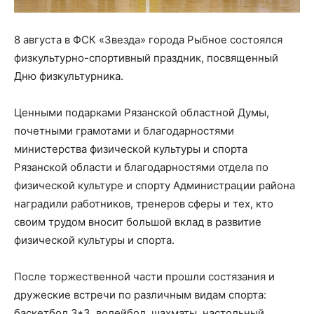
8 августа в ФСК «Звезда» города Рыбное состоялся
физкультурно-спортивный праздник, посвященный
Дню физкультурника.
Ценными подарками Рязанской областной Думы,
почетными грамотами и благодарностями
министерства физической культуры и спорта
Рязанской области и благодарностями отдела по
физической культуре и спорту Администрации района
наградили работников, тренеров сферы и тех, кто
своим трудом вносит большой вклад в развитие
физической культуры и спорта.
После торжественной части прошли состязания и
дружеские встречи по различным видам спорта:
баскетбол 3*3, волейбол, шахматы, настольный