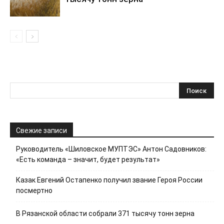
Свежие записи
Руководитель «Шиловское МУПТЭС» Антон Садовников:
«Есть команда – значит, будет результат»
Казак Евгений Остапенко получил звание Героя России
посмертно
В Рязанской области собрали 371 тысячу тонн зерна