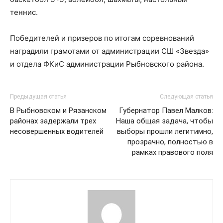
теннис.
Победителей и призеров по итогам соревнований
наградили грамотами от администрации СШ «Звезда»
и отдела ФКиС администрации Рыбновского района.
Предыдущая статья
Следующая статья
В Рыбновском и Рязанском
Губернатор Павел Малков:
районах задержали трех
Наша общая задача, чтобы
несовершенных водителей
выборы прошли легитимно,
прозрачно, полностью в
рамках правового поля