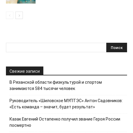
Свежие записи
В Рязанской области физкультурой и спортом
занимаются 584 тысячи человек
Руководитель «Шиловское МУПТЭС» Антон Садовников:
«Есть команда – значит, будет результат»
Казак Евгений Остапенко получил звание Героя России
посмертно