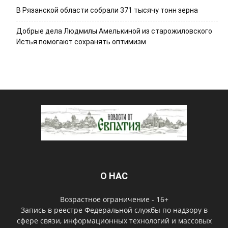
В Рязанской области собрали 371 тысячу тонн зерна
Добрые дела Людмилы Амелькиной из старожиловского
Истья помогают сохранять оптимизм
О НАС
Возрастное ограничение - 16+
Запись в реестре Федеральной службы по надзору в
сфере связи, информационных технологий и массовых