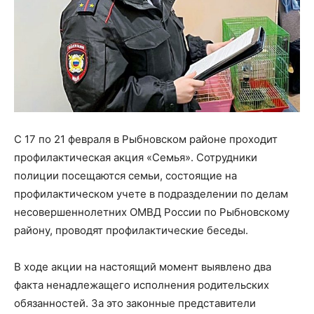
С 17 по 21 февраля в Рыбновском районе проходит
профилактическая акция «Семья». Сотрудники
полиции посещаются семьи, состоящие на
профилактическом учете в подразделении по делам
несовершеннолетних ОМВД России по Рыбновскому
району, проводят профилактические беседы.
В ходе акции на настоящий момент выявлено два
факта ненадлежащего исполнения родительских
обязанностей. За это законные представители