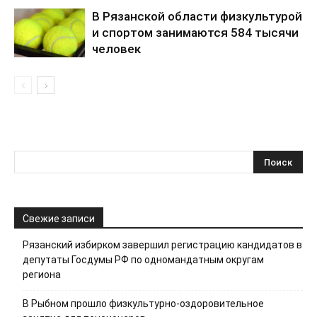
В Рязанской области физкультурой
и спортом занимаются 584 тысячи
человек
Свежие записи
Рязанский избирком завершил регистрацию кандидатов в
депутаты Госдумы РФ по одномандатным округам
региона
В Рыбном прошло физкультурно-оздоровительное