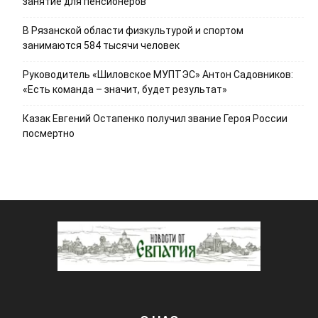
занятие для пенсионеров
В Рязанской области физкультурой и спортом
занимаются 584 тысячи человек
Руководитель «Шиловское МУПТЭС» Антон Садовников:
«Есть команда – значит, будет результат»
Казак Евгений Остапенко получил звание Героя России
посмертно