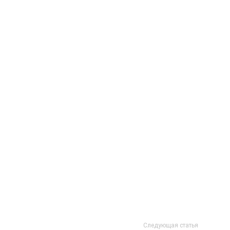
Следующая статья