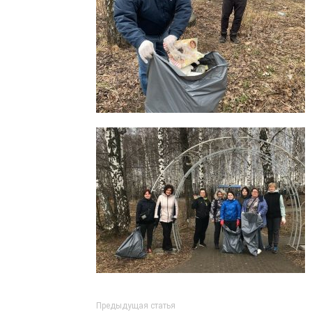
Предыдущая статья