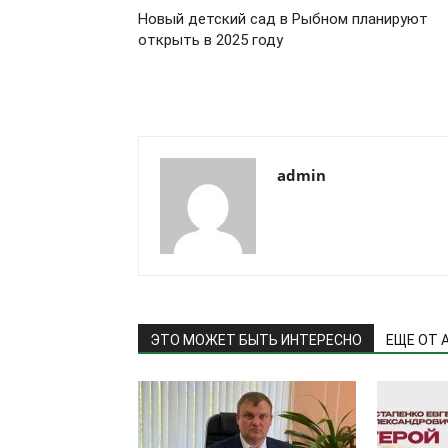
Новый детский сад в Рыбном планируют
открыть в 2025 году
admin
ЭТО МОЖЕТ БЫТЬ ИНТЕРЕСНО
ЕЩЕ ОТ 