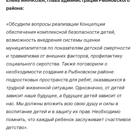
Елена МИНКОВА, глава администрации Рыбновского
района:
«Обсудили вопросы реализации Концепции
обеспечения комплексной безопасности детей,
возможность внедрения системы оценки
муниципалитетов по показателям детской смертности
и травматизма от внешних факторов, профилактику
социального сиротства. Также поговорили о
необходимости создания в Рыбновском районе
подростковых пространств для ребят, оказавшихся в
трудной жизненной ситуации. Однозначно, от детей
зависит наше будущее, а будущее детей зависит от
нас. Мы должны вложить всю свою душу и силы в
воспитание детей и в защиту их прав. Необходимо
помнить, что каждый ребенок заслуживает счастливое
детство».