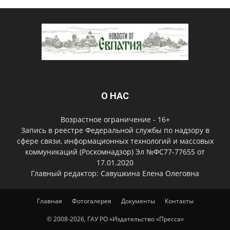
О НАС
Возрастное ограничение - 16+
Запись в реестре Федеральной службы по надзору в
сфере связи, информационных технологий и массовых
коммуникаций (Роскомнадзор) Эл №ФС77-77655 от
17.01.2020
Главный редактор: Савушкина Елена Олеговна
Главная
Фотогалерея
Документы
Контакты
© 2008-2026, ГАУ РО «Издательство «Пресса»