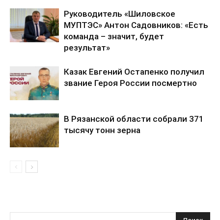
Руководитель «Шиловское
МУПТЭС» Антон Садовников: «Есть
команда – значит, будет
результат»
Казак Евгений Остапенко получил
звание Героя России посмертно
В Рязанской области собрали 371
тысячу тонн зерна