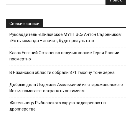
Свежие записи
Руководитель «Шиловское МУПТЭС» Антон Садовников:
«Есть команда – значит, будет результат»
Казак Евгений Остапенко получил звание Героя России
посмертно
В Рязанской области собрали 371 тысячу тонн зерна
Добрые дела Людмилы Амелькиной из старожиловского
Истья помогают сохранять оптимизм
Жительницу Рыбновского округа подозревают в
дропперстве