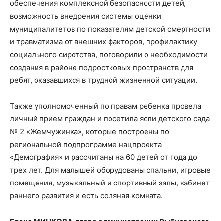
обеспечения комплексной безопасности детей,
возможность внедрения системы оценки
муниципалитетов по показателям детской смертности
и травматизма от внешних факторов, профилактику
социального сиротства, поговорили о необходимости
создания в районе подростковых пространств для
ребят, оказавшихся в трудной жизненной ситуации.
Также уполномоченный по правам ребенка провела
личный прием граждан и посетила ясли детского сада
№ 2 «Жемчужинка», которые построены по
региональной подпрограмме нацпроекта
«Демография» и рассчитаны на 60 детей от года до
трех лет. Для малышей оборудованы спальни, игровые
помещения, музыкальный и спортивный залы, кабинет
раннего развития и есть соляная комната.