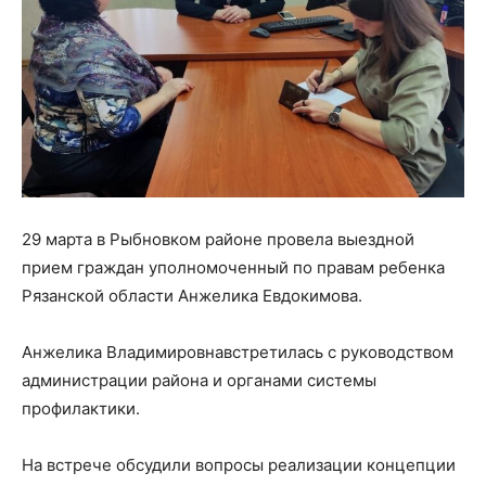
29 марта в Рыбновком районе провела выездной
прием граждан уполномоченный по правам ребенка
Рязанской области Анжелика Евдокимова.
Анжелика Владимировнавстретилась с руководством
администрации района и органами системы
профилактики.
На встрече обсудили вопросы реализации концепции