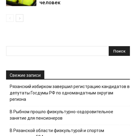
человек
Свежие записи
Рязанский избирком завершил регистрацию кандидатов в
депутаты Госдумы РФ по одномандатным округам
региона
В Рыбном прошло физкультурно-оздоровительное
занятие для пенсионеров
В Рязанской области физкультурой и спортом