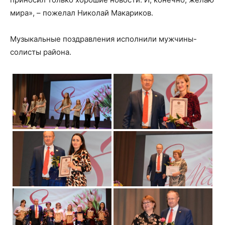
мира», – пожелал Николай Макариков.
Музыкальные поздравления исполнили мужчины-
солисты района.