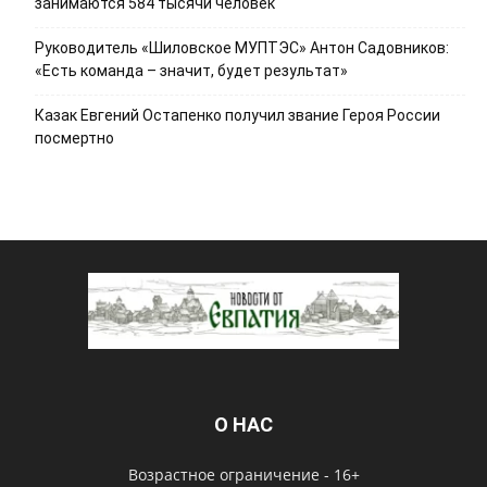
занимаются 584 тысячи человек
Руководитель «Шиловское МУПТЭС» Антон Садовников:
«Есть команда – значит, будет результат»
Казак Евгений Остапенко получил звание Героя России
посмертно
О НАС
Возрастное ограничение - 16+