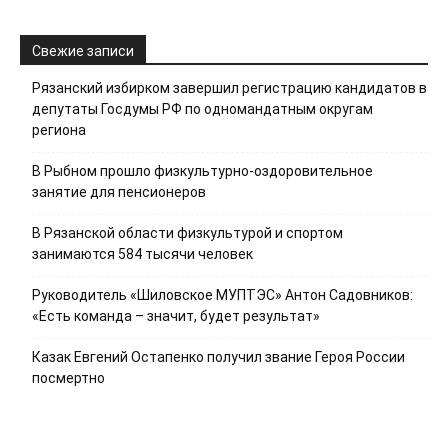
Свежие записи
Рязанский избирком завершил регистрацию кандидатов в
депутаты Госдумы РФ по одномандатным округам
региона
В Рыбном прошло физкультурно-оздоровительное
занятие для пенсионеров
В Рязанской области физкультурой и спортом
занимаются 584 тысячи человек
Руководитель «Шиловское МУПТЭС» Антон Садовников:
«Есть команда – значит, будет результат»
Казак Евгений Остапенко получил звание Героя России
посмертно