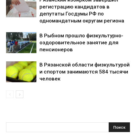
регистрацию кандидатов в
депутаты Госдумы РФ по
одномандатным округам региона
В Рыбном прошло физкультурно-
оздоровительное занятие для
пенсионеров
В Рязанской области физкультурой
и спортом занимаются 584 тысячи
человек