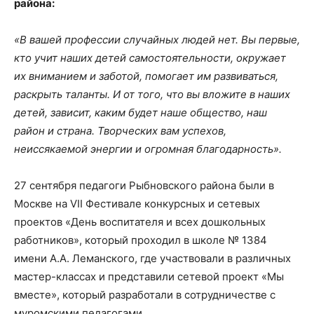
района:
«В вашей профессии случайных людей нет. Вы первые,
кто учит наших детей самостоятельности, окружает
их вниманием и заботой, помогает им развиваться,
раскрыть таланты. И от того, что вы вложите в наших
детей, зависит, каким будет наше общество, наш
район и страна. Творческих вам успехов,
неиссякаемой энергии и огромная благодарность».
27 сентября педагоги Рыбновского района были в
Москве на VII Фестивале конкурсных и сетевых
проектов «День воспитателя и всех дошкольных
работников», который проходил в школе № 1384
имени А.А. Леманского, где участвовали в различных
мастер-классах и представили сетевой проект «Мы
вместе», который разработали в сотрудничестве с
муромскими педагогами.