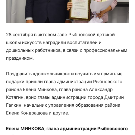
28 сентября в актовом зале Рыбновской детской
школы искусств наградили воспитателей и
дошкольных работников, в связи с профессиональным
праздником.
Поздравить «дошкольников» и вручить им памятные
подарки пришли глава администрации Рыбновского
района Елена Минкова, глава района Александр
Котягин, врио главы администрации города Дмитрий
Галкин, начальник управления образования района
Елена Кондрашова и другие.
Елена МИНКОВА, глава администрации Рыбновского