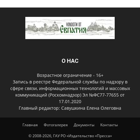
О НАС
Возрастное ограничение - 16+
Запись в реестре Федеральной службы по надзору в
сфере связи, информационных технологий и массовых
коммуникаций (Роскомнадзор) Эл №ФС77-77655 от
17.01.2020
Главный редактор: Савушкина Елена Олеговна
Главная
Фотогалерея
Документы
Контакты
© 2008-2026, ГАУ РО «Издательство «Пресса»