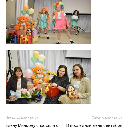
Предыдущая статья
Следующая статья
Елену Минкову спросили о
В последний день сентября