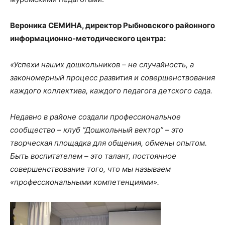
Вероника СЕМИНА, директор Рыбновского районного
информационно-методического центра:
«Успехи наших дошкольников – не случайность, а
закономерный процесс развития и совершенствования
каждого коллектива, каждого педагога детского сада.
Недавно в районе создали профессиональное
сообщество – клуб “Дошкольный вектор” – это
творческая площадка для общения, обмены опытом.
Быть воспитателем – это талант, постоянное
совершенствование того, что мы называем
«профессиональными компетенциями».