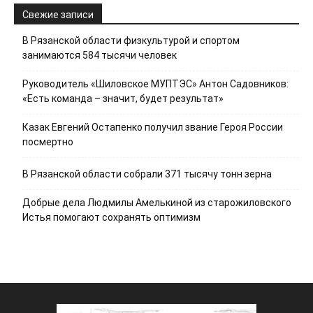
Свежие записи
В Рязанской области физкультурой и спортом
занимаются 584 тысячи человек
Руководитель «Шиловское МУПТЭС» Антон Садовников:
«Есть команда – значит, будет результат»
Казак Евгений Остапенко получил звание Героя России
посмертно
В Рязанской области собрали 371 тысячу тонн зерна
Добрые дела Людмилы Амелькиной из старожиловского
Истья помогают сохранять оптимизм