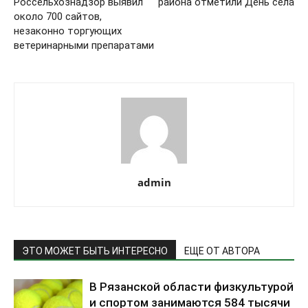
Россельхознадзор выявил
района отметили День села
около 700 сайтов,
незаконно торгующих
ветеринарными препаратами
admin
ЭТО МОЖЕТ БЫТЬ ИНТЕРЕСНО
ЕЩЕ ОТ АВТОРА
В Рязанской области физкультурой
и спортом занимаются 584 тысячи