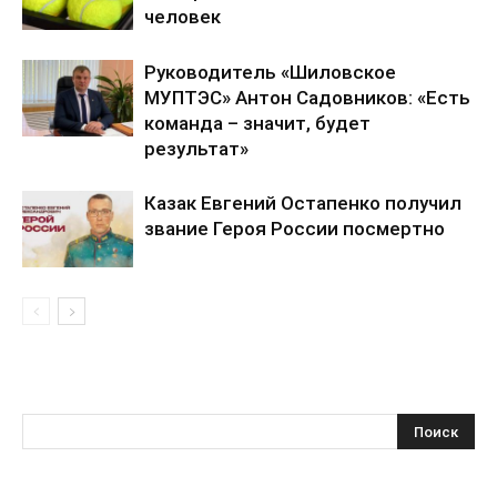
человек
Руководитель «Шиловское
МУПТЭС» Антон Садовников: «Есть
команда – значит, будет
результат»
Казак Евгений Остапенко получил
звание Героя России посмертно