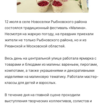
12 июля в селе Новоселки Рыбновского района
состоялся традиционный фестиваль «Малина».
Несмотря на жаркую погоду, на праздник приехали
жители не только Рыбновского района, но и из
Рязанской и Московской областей.
Весь день на центральной улице работала ярмарка с
товарами и блюдами из малины: вареньем, пирогами,
компотами, а также украшениями и декоративными
изделиями на малиновую тематику. Работали мастер-
классы для детей и взрослых.
В течение дня на главной сцене проходили
выступления творческих коллективов, солистов и