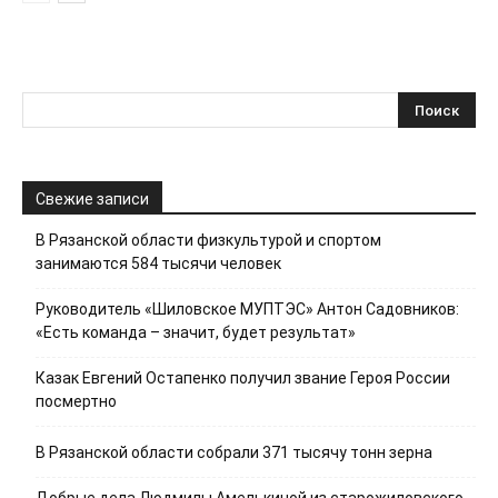
Свежие записи
В Рязанской области физкультурой и спортом
занимаются 584 тысячи человек
Руководитель «Шиловское МУПТЭС» Антон Садовников:
«Есть команда – значит, будет результат»
Казак Евгений Остапенко получил звание Героя России
посмертно
В Рязанской области собрали 371 тысячу тонн зерна