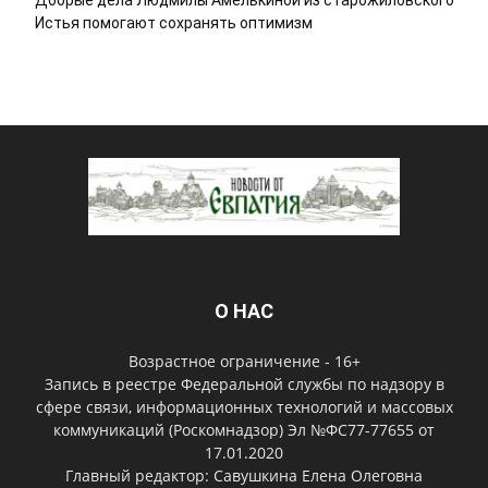
Добрые дела Людмилы Амелькиной из старожиловского
Истья помогают сохранять оптимизм
О НАС
Возрастное ограничение - 16+
Запись в реестре Федеральной службы по надзору в
сфере связи, информационных технологий и массовых
коммуникаций (Роскомнадзор) Эл №ФС77-77655 от
17.01.2020
Главный редактор: Савушкина Елена Олеговна