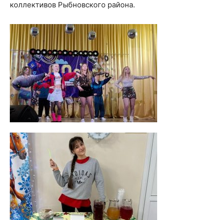
коллективов Рыбновского района.