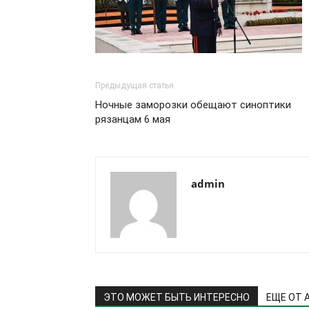
Предыдущая статья
Ночные заморозки обещают синоптики
рязанцам 6 мая
admin
ЭТО МОЖЕТ БЫТЬ ИНТЕРЕСНО
ЕЩЕ ОТ 