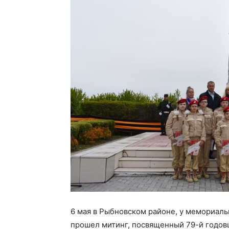
6 мая в Рыбновском районе, у мемориал
прошел митинг, посвященный 79-й годов