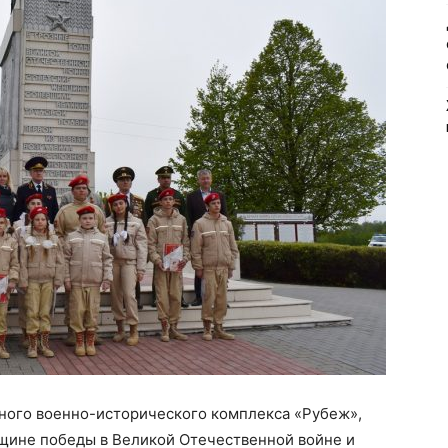
ьного военно-исторического комплекса «Рубеж»,
щине победы в Великой Отечественной войне и