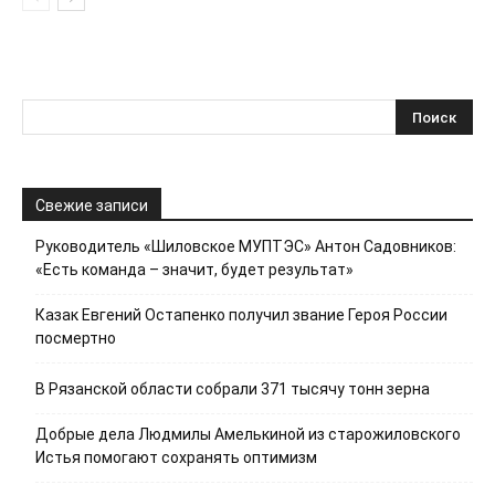
Свежие записи
Руководитель «Шиловское МУПТЭС» Антон Садовников:
«Есть команда – значит, будет результат»
Казак Евгений Остапенко получил звание Героя России
посмертно
В Рязанской области собрали 371 тысячу тонн зерна
Добрые дела Людмилы Амелькиной из старожиловского
Истья помогают сохранять оптимизм