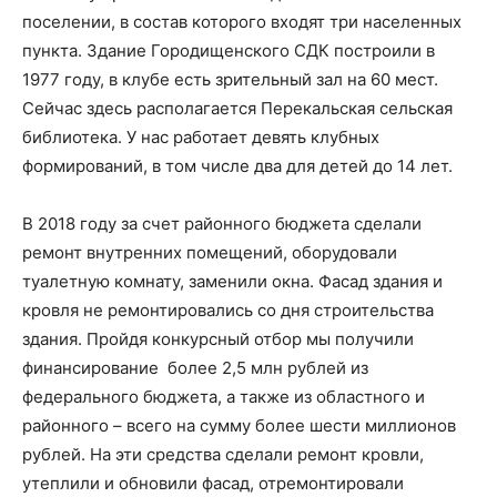
поселении, в состав которого входят три населенных
пункта. Здание Городищенского СДК построили в
1977 году, в клубе есть зрительный зал на 60 мест.
Сейчас здесь располагается Перекальская сельская
библиотека. У нас работает девять клубных
формирований, в том числе два для детей до 14 лет.
В 2018 году за счет районного бюджета сделали
ремонт внутренних помещений, оборудовали
туалетную комнату, заменили окна. Фасад здания и
кровля не ремонтировались со дня строительства
здания. Пройдя конкурсный отбор мы получили
финансирование ­ более 2,5 млн рублей из
федерального бюджета, а также из областного и
районного – всего на сумму более шести миллионов
рублей. На эти средства сделали ремонт кровли,
утеплили и обновили фасад, отремонтировали