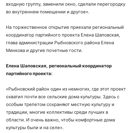
входную группу, заменили окно, сделали перегородку
во внутреннем помещении и другое».
На торжественное открытие приехали региональный
координатор партийного проекта Елена Шаповская,
глава администрации Рыбновского района Елена
Минкова и другие почетные гости.
Елена Шаповская,
региональный координатор
партийного проекта:
«Рыбновский район один из немногих, где этот проект
охватил почти все сельские дома культуры. Здесь с
особым трепетом сохраняют местную культуру и
традиции, многие коллективы среди лучших в
области. И очень важно, чтобы комфортные дома
культуры были и на селе».