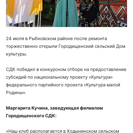
24 июля в Рыбновском районе после ремонта
торжественно открыли Городищенский сельский Дом
культуры.
СДК победил в конкурсном отборе на предоставление
субсидий по национальному проекту «Культура»
федерального партийного проекта «Культура малой
Родины».
Маргарита Кучина, заведующая филиалом
Городищенского СДК:
«Наш клуб располагается в Ходынинском сельском