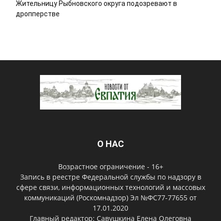
Жительницу Рыбновского округа подозревают в
дропперстве
О НАС
Возрастное ограничение - 16+
Запись в реестре Федеральной службы по надзору в
сфере связи, информационных технологий и массовых
коммуникаций (Роскомнадзор) Эл №ФС77-77655 от
17.01.2020
Главный редактор: Савушкина Елена Олеговна