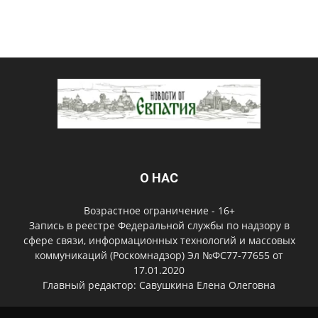
О НАС
Возрастное ограничение - 16+
Запись в реестре Федеральной службы по надзору в
сфере связи, информационных технологий и массовых
коммуникаций (Роскомнадзор) Эл №ФС77-77655 от
17.01.2020
Главный редактор: Савушкина Елена Олеговна