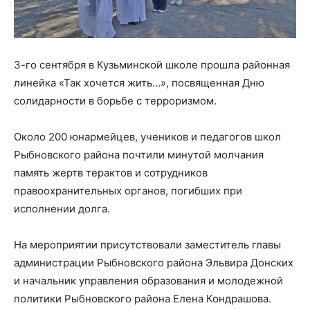
3-го сентября в Кузьминской школе прошла районная
линейка «Так хочется жить…», посвященная Дню
солидарности в борьбе с терроризмом.
Около 200 юнармейцев, учеников и педагогов школ
Рыбновского района почтили минутой молчания
память жертв терактов и сотрудников
правоохранительных органов, погибших при
исполнении долга.
На мероприятии присутствовали заместитель главы
администрации Рыбновского района Эльвира Донских
и начальник управления образования и молодежной
политики Рыбновского района Елена Кондрашова.