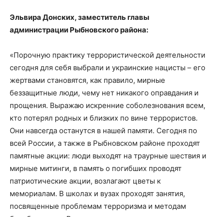
Эльвира Донских, заместитель главы
администрации Рыбновского района:
«Порочную практику террористической деятельности
сегодня для себя выбрали и украинские нацисты – его
жертвами становятся, как правило, мирные
беззащитные люди, чему нет никакого оправдания и
прощения. Выражаю искренние соболезнования всем,
кто потерял родных и близких по вине террористов.
Они навсегда останутся в нашей памяти. Сегодня по
всей России, а также в Рыбновском районе проходят
памятные акции: люди выходят на траурные шествия и
мирные митинги, в память о погибших проводят
патриотические акции, возлагают цветы к
мемориалам. В школах и вузах проходят занятия,
посвященные проблемам терроризма и методам