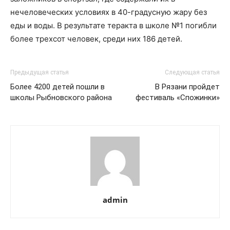
нечеловеческих условиях в 40-градусную жару без
еды и воды. В результате теракта в школе №1 погибли
более трехсот человек, среди них 186 детей.
Предыдущая статья
Следующая статья
Более 4200 детей пошли в
В Рязани пройдет
школы Рыбновского района
фестиваль «Спожинки»
admin