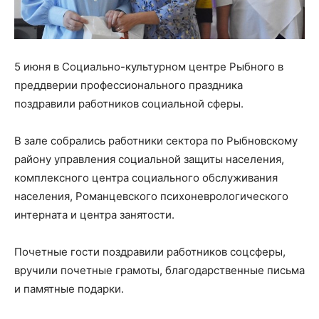
5 июня в Социально-культурном центре Рыбного в
преддверии профессионального праздника
поздравили работников социальной сферы.
В зале собрались работники сектора по Рыбновскому
району управления социальной защиты населения,
комплексного центра социального обслуживания
населения, Романцевского психоневрологического
интерната и центра занятости.
Почетные гости поздравили работников соцсферы,
вручили почетные грамоты, благодарственные письма
и памятные подарки.