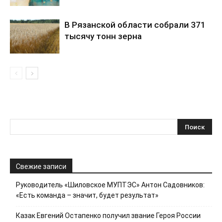
В Рязанской области собрали 371
тысячу тонн зерна
Свежие записи
Руководитель «Шиловское МУПТЭС» Антон Садовников:
«Есть команда – значит, будет результат»
Казак Евгений Остапенко получил звание Героя России