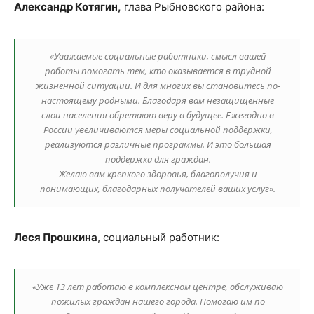
Александр Котягин,
глава Рыбновского района:
«Уважаемые социальные работники, смысл вашей
работы помогать тем, кто оказывается в трудной
жизненной ситуации. И для многих вы становитесь по-
настоящему родными. Благодаря вам незащищенные
слои населения обретают веру в будущее. Ежегодно в
России увеличиваются меры социальной поддержки,
реализуются различные программы. И это большая
поддержка для граждан.
Желаю вам крепкого здоровья, благополучия и
понимающих, благодарных получателей ваших услуг».
Леся Прошкина
, социальный работник:
«Уже 13 лет работаю в комплексном центре, обслуживаю
пожилых граждан нашего города. Помогаю им по