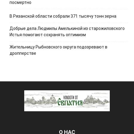
посмертно
В Рязанской области собрали 371 тысячу тонн зерна
Добрые дела Людмилы Амелькиной из старожиловского
Истья помогают сохранять оптимизм
Жительницу Рыбновского округа подозревают в
дропперстве
О НАС