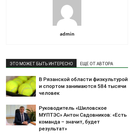
admin
ЭТО МОЖЕТ БЫТЬ ИНТЕРЕСНО
ЕЩЕ ОТ АВТОРА
В Рязанской области физкультурой
и спортом занимаются 584 тысячи
человек
Руководитель «Шиловское
МУПТЭС» Антон Садовников: «Есть
команда – значит, будет
результат»