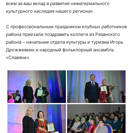
всем за ваш вклад в развитие нематериального
культурного наследия нашего региона
».
С профессиональным праздником клубных работников
района приехали поздравить коллеги из Рязанского
района – начальник отдела культуры и туризма Игорь
Дрожжевкин и народный фольклорный ансамбль
«Славяне».