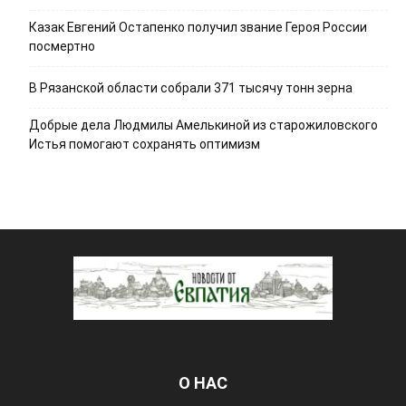
Казак Евгений Остапенко получил звание Героя России
посмертно
В Рязанской области собрали 371 тысячу тонн зерна
Добрые дела Людмилы Амелькиной из старожиловского
Истья помогают сохранять оптимизм
О НАС