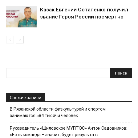
Казак Евгений Остапенко получил
звание Героя России посмертно
Свежие записи
В Рязанской области физкультурой и спортом
занимаются 584 тысячи человек
Руководитель «Шиловское МУПТЭС» Антон Садовников:
«Есть команда – значит, будет результат»