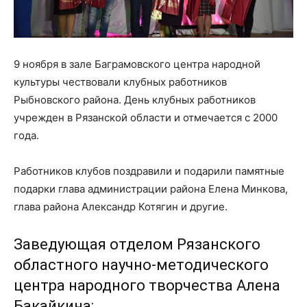
9 ноября в зале Баграмовского центра народной
культуры чествовали клубных работников
Рыбновского района. День клубных работников
учрежден в Рязанской области и отмечается с 2000
года.
Работников клубов поздравили и подарили памятные
подарки глава администрации района Елена Минкова,
глава района Александр Котягин и другие.
Заведующая отделом Рязанского
областного научно-методического
центра народного творчества Алена
Бакайкина: