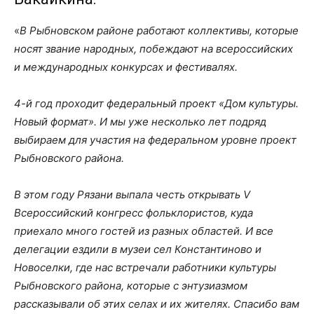
«
В Рыбновском районе работают коллективы, которые
носят звание народных, побеждают на всероссийских
и международных конкурсах и фестивалях.
4-й год проходит федеральный проект «Дом культуры.
Новый формат». И мы уже несколько лет подряд
выбираем для участия на федеральном уровне проект
Рыбновского района.
В этом году Рязани выпала честь открывать V
Всероссийский конгресс фольклористов, куда
приехало много гостей из разных областей. И все
делегации ездили в музеи сел Константиново и
Новоселки, где нас встречали работники культуры
Рыбновского района, которые с энтузиазмом
рассказывали об этих селах и их жителях. Спасибо вам