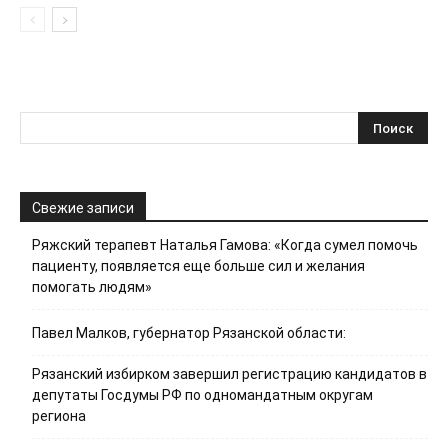
Свежие записи
Ряжский терапевт Наталья Гамова: «Когда сумел помочь
пациенту, появляется еще больше сил и желания
помогать людям»
Павел Малков, губернатор Рязанской области:
Рязанский избирком завершил регистрацию кандидатов в
депутаты Госдумы РФ по одномандатным округам
региона