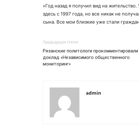
«Год назад я получил вид на жительство. 
здесь с 1997 года, но все никак не полу
сына. Все мои близкие уже стали граждан
Предыдущая статья
Рязанские политологи прокомментировали
доклад «Независимого общественного
мониторинг»
admin