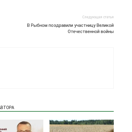
Следующая статья
В Рыбном поздравили участницу Великой
Отечественной войны
АВТОРА