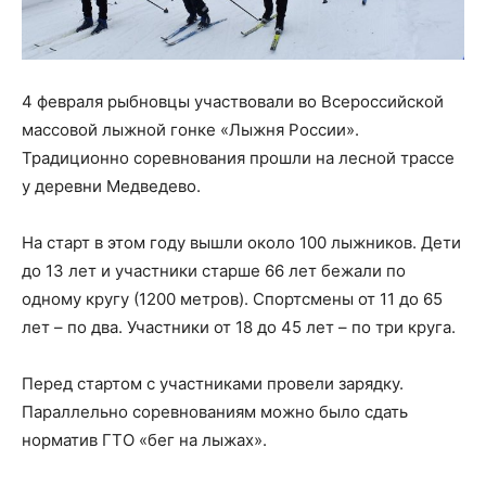
4 февраля рыбновцы участвовали во Всероссийской
массовой лыжной гонке «Лыжня России».
Традиционно соревнования прошли на лесной трассе
у деревни Медведево.
На старт в этом году вышли около 100 лыжников. Дети
до 13 лет и участники старше 66 лет бежали по
одному кругу (1200 метров). Спортсмены от 11 до 65
лет – по два. Участники от 18 до 45 лет – по три круга.
Перед стартом с участниками провели зарядку.
Параллельно соревнованиям можно было сдать
норматив ГТО «бег на лыжах».