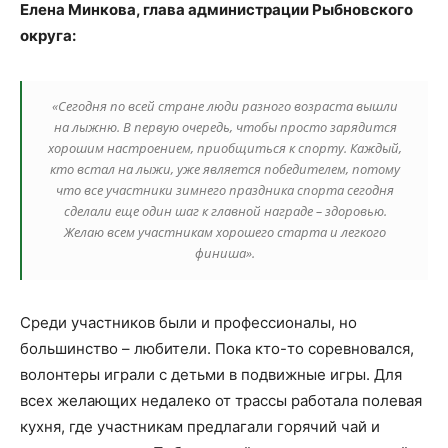
Елена Минкова, глава администрации Рыбновского
округа:
«Сегодня по всей стране люди разного возраста вышли
на лыжню. В первую очередь, чтобы просто зарядится
хорошим настроением, приобщиться к спорту. Каждый,
кто встал на лыжи, уже является победителем, потому
что все участники зимнего праздника спорта сегодня
сделали еще один шаг к главной награде – здоровью.
Желаю всем участникам хорошего старта и легкого
финиша».
Среди участников были и профессионалы, но
большинство – любители. Пока кто-то соревновался,
волонтеры играли с детьми в подвижные игры. Для
всех желающих недалеко от трассы работала полевая
кухня, где участникам предлагали горячий чай и