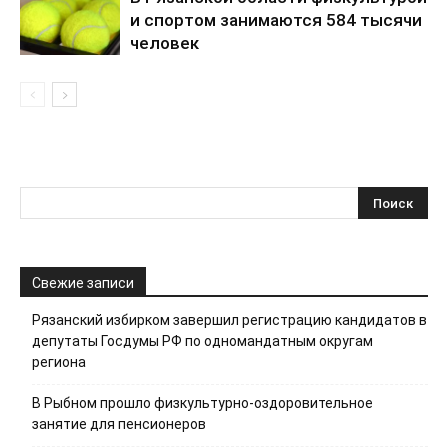
и спортом занимаются 584 тысячи
человек
Свежие записи
Рязанский избирком завершил регистрацию кандидатов в
депутаты Госдумы РФ по одномандатным округам
региона
В Рыбном прошло физкультурно-оздоровительное
занятие для пенсионеров