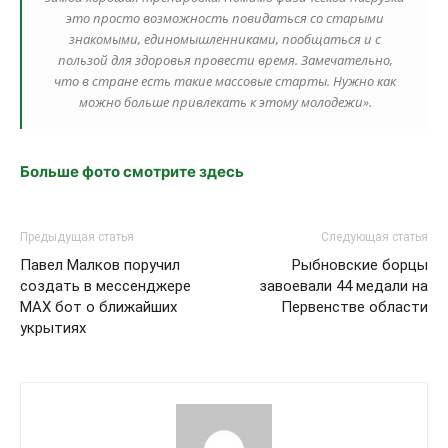
это просто возможность повидаться со старыми
знакомыми, единомышленниками, пообщаться и с
пользой для здоровья провести время. Замечательно,
что в стране есть такие массовые старты. Нужно как
можно больше привлекать к этому молодежи».
Больше фото смотрите здесь
Предыдущая статья
Следующая статья
Павел Малков поручил
Рыбновские борцы
создать в мессенджере
завоевали 44 медали на
MAX бот о ближайших
Первенстве области
укрытиях