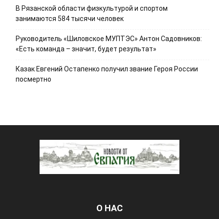
В Рязанской области физкультурой и спортом
занимаются 584 тысячи человек
Руководитель «Шиловское МУПТЭС» Антон Садовников:
«Есть команда – значит, будет результат»
Казак Евгений Остапенко получил звание Героя России
посмертно
О НАС