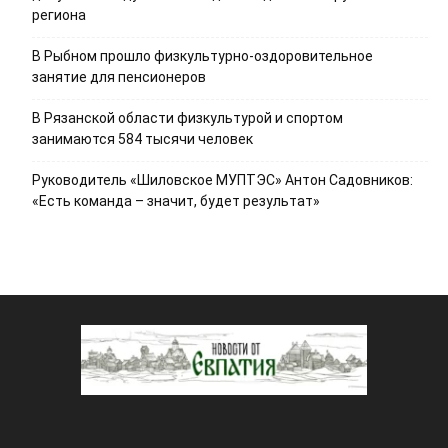
региона
В Рыбном прошло физкультурно-оздоровительное
занятие для пенсионеров
В Рязанской области физкультурой и спортом
занимаются 584 тысячи человек
Руководитель «Шиловское МУПТЭС» Антон Садовников:
«Есть команда – значит, будет результат»