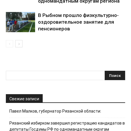
одномандатным округам региона
В Рыбном прошло физкультурно-
оздоровительное занятие для
пенсионеров
Свежие записи
Павел Малков, губернатор Рязанской области:
Рязанский избирком завершил регистрацию кандидатов в
депутаты Госдумы РФ по одномандатным округам