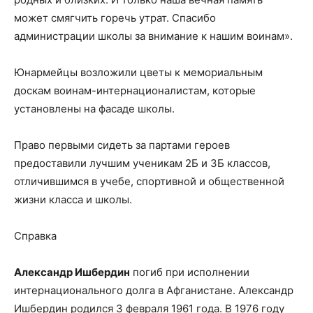
может смягчить горечь утрат. Спасибо
администрации школы за внимание к нашим воинам».
Юнармейцы возложили цветы к мемориальным
доскам воинам-интернационалистам, которые
установлены на фасаде школы.
Право первыми сидеть за партами героев
предоставили лучшим ученикам 2Б и 3Б классов,
отличившимся в учебе, спортивной и общественной
жизни класса и школы.
Справка
Александр Ишбердин
погиб при исполнении
интернационального долга в Афганистане. Александр
Ишбердин родился 3 февраля 1961 года. В 1976 году