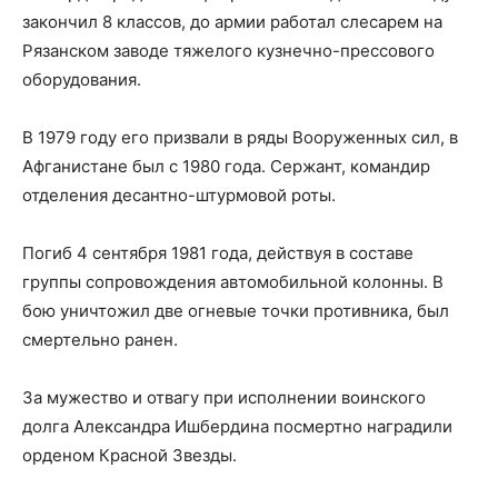
закончил 8 классов, до армии работал слесарем на
Рязанском заводе тяжелого кузнечно-прессового
оборудования.
В 1979 году его призвали в ряды Вооруженных сил, в
Афганистане был с 1980 года. Сержант, командир
отделения десантно-штурмовой роты.
Погиб 4 сентября 1981 года, действуя в составе
группы сопровождения автомобильной колонны. В
бою уничтожил две огневые точки противника, был
смертельно ранен.
За мужество и отвагу при исполнении воинского
долга Александра Ишбердина посмертно наградили
орденом Красной Звезды.