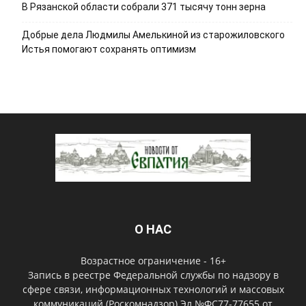
В Рязанской области собрали 371 тысячу тонн зерна
Добрые дела Людмилы Амелькиной из старожиловского
Истья помогают сохранять оптимизм
О НАС
Возрастное ограничение - 16+
Запись в реестре Федеральной службы по надзору в
сфере связи, информационных технологий и массовых
коммуникаций (Роскомнадзор) Эл №ФС77-77655 от