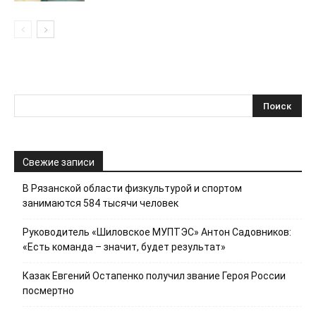
Свежие записи
В Рязанской области физкультурой и спортом
занимаются 584 тысячи человек
Руководитель «Шиловское МУПТЭС» Антон Садовников:
«Есть команда – значит, будет результат»
Казак Евгений Остапенко получил звание Героя России
посмертно