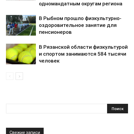
одномандатным округам региона
В Рыбном прошло физкультурно-
оздоровительное занятие для
пенсионеров
В Рязанской области физкультурой
и спортом занимаются 584 тысячи
человек
Свежие записи