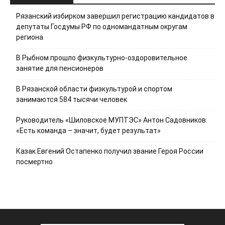
Рязанский избирком завершил регистрацию кандидатов в
депутаты Госдумы РФ по одномандатным округам
региона
В Рыбном прошло физкультурно-оздоровительное
занятие для пенсионеров
В Рязанской области физкультурой и спортом
занимаются 584 тысячи человек
Руководитель «Шиловское МУПТЭС» Антон Садовников:
«Есть команда – значит, будет результат»
Казак Евгений Остапенко получил звание Героя России
посмертно