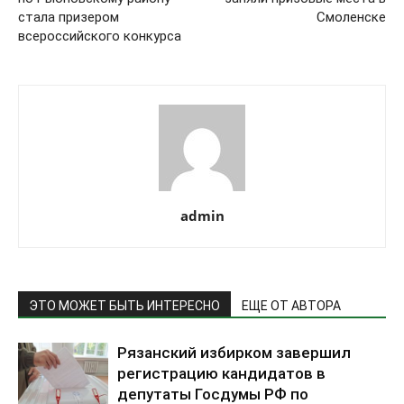
стала призером
Смоленске
всероссийского конкурса
admin
ЭТО МОЖЕТ БЫТЬ ИНТЕРЕСНО
ЕЩЕ ОТ АВТОРА
Рязанский избирком завершил
регистрацию кандидатов в
депутаты Госдумы РФ по