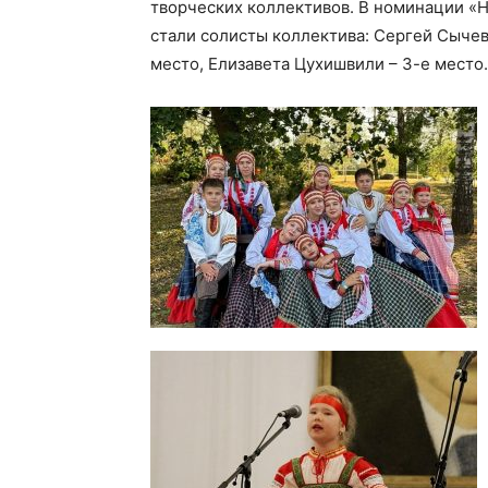
творческих коллективов. В номинации «
стали солисты коллектива: Сергей Сычев
место, Елизавета Цухишвили – 3-е место