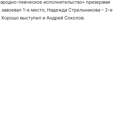
Народно-певческое исполнительство» призерами
 завоевал 1-е место, Надежда Стрельникова – 2-е
. Хорошо выступил и Андрей Соколов.