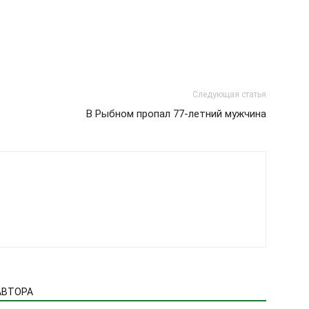
Следующая статья
В Рыбном пропал 77-летний мужчина
АВТОРА