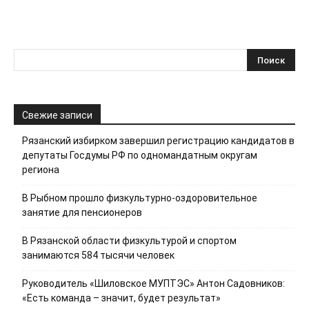
Свежие записи
Рязанский избирком завершил регистрацию кандидатов в
депутаты Госдумы РФ по одномандатным округам
региона
В Рыбном прошло физкультурно-оздоровительное
занятие для пенсионеров
В Рязанской области физкультурой и спортом
занимаются 584 тысячи человек
Руководитель «Шиловское МУПТЭС» Антон Садовников:
«Есть команда – значит, будет результат»