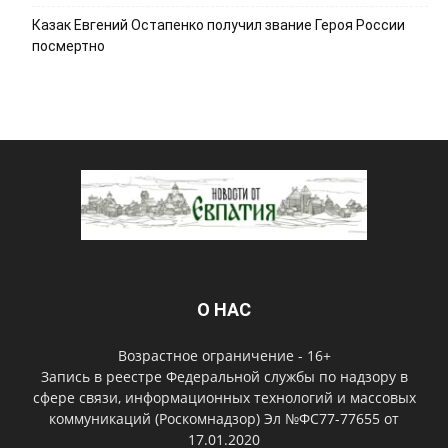
Казак Евгений Остапенко получил звание Героя России
посмертно
О НАС
Возрастное ограничение - 16+
Запись в реестре Федеральной службы по надзору в
сфере связи, информационных технологий и массовых
коммуникаций (Роскомнадзор) Эл №ФС77-77655 от
17.01.2020